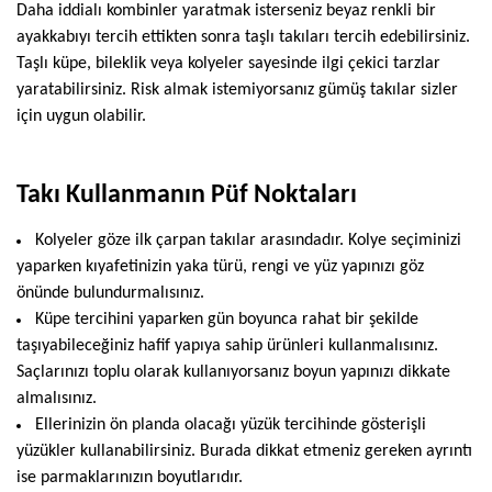
Daha iddialı kombinler yaratmak isterseniz beyaz renkli bir
ayakkabıyı tercih ettikten sonra taşlı takıları tercih edebilirsiniz.
Taşlı küpe, bileklik veya kolyeler sayesinde ilgi çekici tarzlar
yaratabilirsiniz. Risk almak istemiyorsanız gümüş takılar sizler
için uygun olabilir.
Takı Kullanmanın Püf Noktaları
Kolyeler göze ilk çarpan takılar arasındadır. Kolye seçiminizi
yaparken kıyafetinizin yaka türü, rengi ve yüz yapınızı göz
önünde bulundurmalısınız.
Küpe tercihini yaparken gün boyunca rahat bir şekilde
taşıyabileceğiniz hafif yapıya sahip ürünleri kullanmalısınız.
Saçlarınızı toplu olarak kullanıyorsanız boyun yapınızı dikkate
almalısınız.
Ellerinizin ön planda olacağı yüzük tercihinde gösterişli
yüzükler kullanabilirsiniz. Burada dikkat etmeniz gereken ayrıntı
ise parmaklarınızın boyutlarıdır.