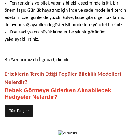
Ten renginiz ve bilek yapınız bileklik seçiminde kritik bir
önem taşır. Günlük hayatınız için ince ve sade modelleri tercih
edebilir, özel günlerde yüzük, kolye, küpe gibi diğer takılarınız
ile uyum sağlayabilecek gösterişli modellere yönelebilirsiniz.
Kısa saçlıysanız büyük küpeler ile şık bir görünüm
yakalayabilirsiniz.
Bu Yazılarımız da İlginizi Çekebilir:
Erkeklerin Tercih Ettiği Popüler Bileklik Modelleri 
Nelerdir?
Bebek Görmeye Giderken Alınabilecek
Hediyeler Nelerdir?
Tüm Bloglar