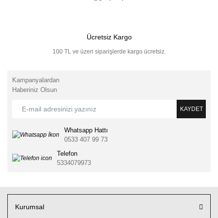
Ücretsiz Kargo
100 TL ve üzeri siparişlerde kargo ücretsiz.
Kampanyalardan
Haberiniz Olsun
KAYDET
Whatsapp Hattı
0533 407 99 73
Telefon
5334079973
Kurumsal