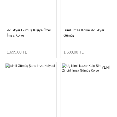
925 Ayar Gümüş Kişiye Özel
İsimli İmza Kolye 925 Ayar
İmza Kolye
Gümüş
1.699,00 TL
1.699,00 TL
YENİ