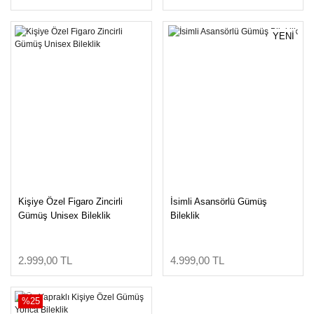
YENİ
Kişiye Özel Figaro Zincirli
İsimli Asansörlü Gümüş
Gümüş Unisex Bileklik
Bileklik
2.999,00 TL
4.999,00 TL
%25