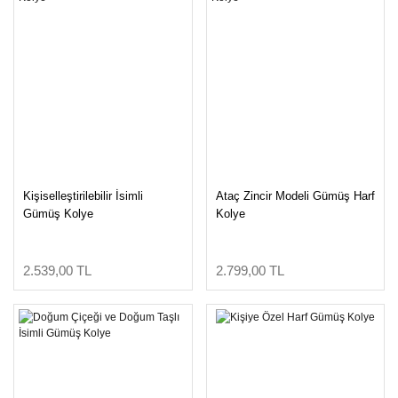
Kişiselleştirilebilir İsimli
Ataç Zincir Modeli Gümüş Harf
Gümüş Kolye
Kolye
2.539,00 TL
2.799,00 TL