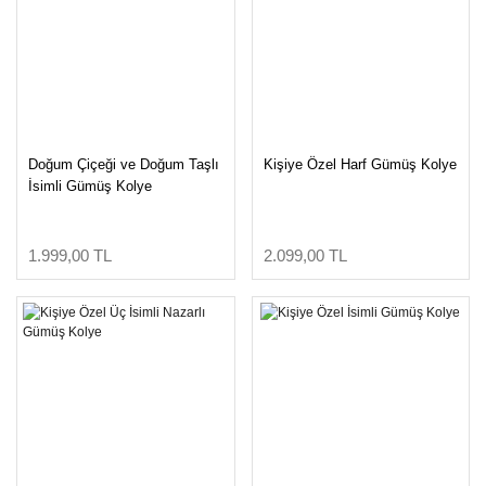
Doğum Çiçeği ve Doğum Taşlı
Kişiye Özel Harf Gümüş Kolye
İsimli Gümüş Kolye
1.999,00 TL
2.099,00 TL