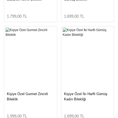
1.799,00 TL
1.699,00 TL
Kişiye Özel Gurmet Zincirli
Kişiye Özel İki Harfli Gümüş
Bileklik
Kadın Bilekliği
1.999,00 TL
1.699,00 TL