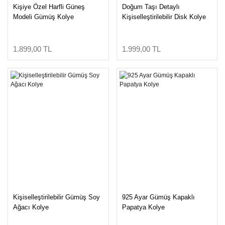
Kişiye Özel Harfli Güneş
Doğum Taşı Detaylı
Modeli Gümüş Kolye
Kişiselleştirilebilir Disk Kolye
1.899,00 TL
1.999,00 TL
Kişiselleştirilebilir Gümüş Soy
925 Ayar Gümüş Kapaklı
Ağacı Kolye
Papatya Kolye