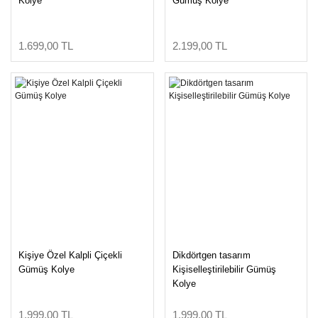
Kolye
Gümüş Kolye
1.699,00 TL
2.199,00 TL
Kişiye Özel Kalpli Çiçekli
Dikdörtgen tasarım
Gümüş Kolye
Kişiselleştirilebilir Gümüş
Kolye
1.999,00 TL
1.999,00 TL