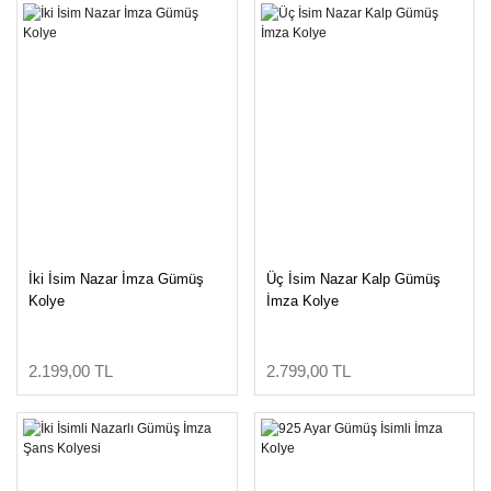
İki İsim Nazar İmza Gümüş
Üç İsim Nazar Kalp Gümüş
Kolye
İmza Kolye
2.199,00 TL
2.799,00 TL