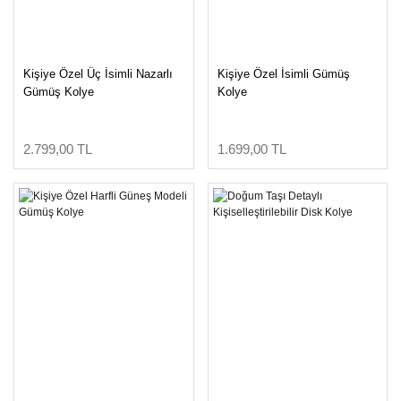
Kişiye Özel Üç İsimli Nazarlı
Kişiye Özel İsimli Gümüş
Gümüş Kolye
Kolye
2.799,00 TL
1.699,00 TL