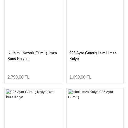
İki İsimli Nazarlı Gümüş İmza
925 Ayar Gümüş İsimli İmza
Şans Kolyesi
Kolye
2.799,00 TL
1.699,00 TL