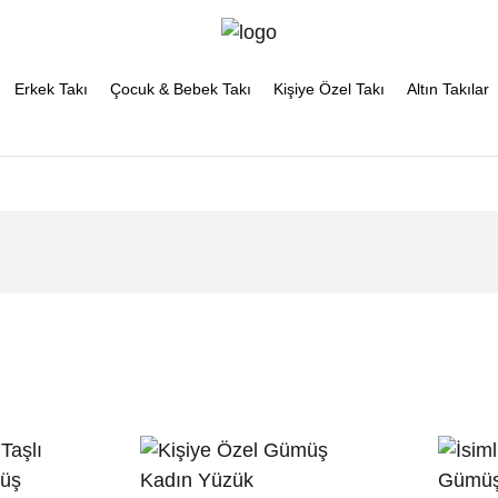
Erkek Takı
Çocuk & Bebek Takı
Kişiye Özel Takı
Altın Takılar