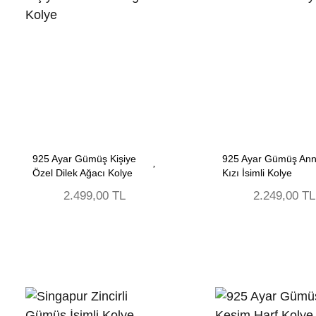
925 Ayar Gümüş Kişiye
925 Ayar Gümüş Ann
Özel Dilek Ağacı Kolye
Kızı İsimli Kolye
2.499,00 TL
2.249,00 TL