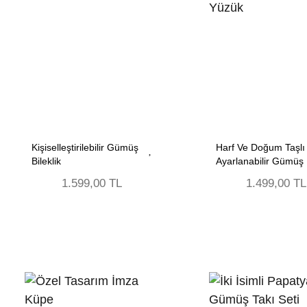
Kişiselleştirilebilir Gümüş
Harf Ve Doğum Taşlı
Bileklik
Ayarlanabilir Gümüş
Yüzük
1.599,00 TL
1.499,00 TL