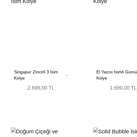
Singapur Zincirli 3 İsim
El Yazısı İsimli Güm
Kolye
Kolye
2.699,00 TL
1.699,00 TL