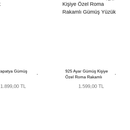
 Papatya Gümüş
925 Ayar Gümüş Kişiye
Özel Roma Rakamlı
Gümüş Yüzük
1.899,00 TL
1.599,00 TL