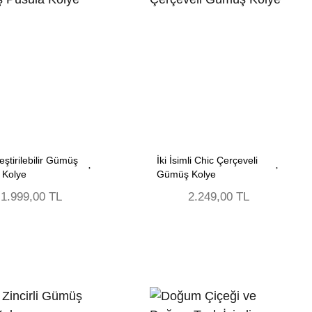
leştirilebilir Gümüş
İki İsimli Chic Çerçeveli
 Kolye
Gümüş Kolye
1.999,00 TL
2.249,00 TL