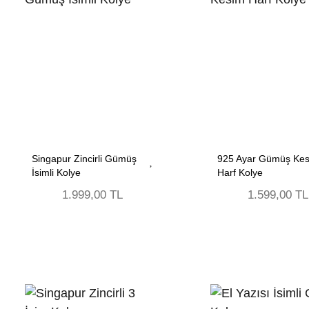
Singapur Zincirli Gümüş
925 Ayar Gümüş Ke
İsimli Kolye
Harf Kolye
1.999,00 TL
1.599,00 TL