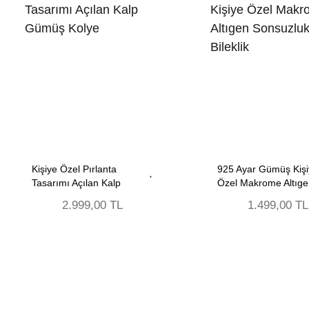
Kişiye Özel Pırlanta
925 Ayar Gümüş Kişi
Tasarımı Açılan Kalp
Özel Makrome Altıge
Gümüş Kolye
Sonsuzluk Bileklik
2.999,00 TL
1.499,00 TL