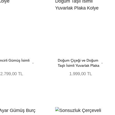
ncirli Gümüş İsimli
Doğum Çiçeği ve Doğum
Taşlı İsimli Yuvarlak Plaka
Kolye
2.799,00 TL
1.999,00 TL