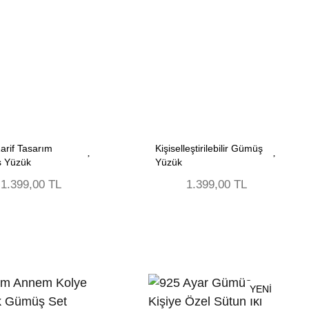
Zarif Tasarım
Kişiselleştirilebilir Gümüş
 Yüzük
Yüzük
1.399,00 TL
1.399,00 TL
YENİ