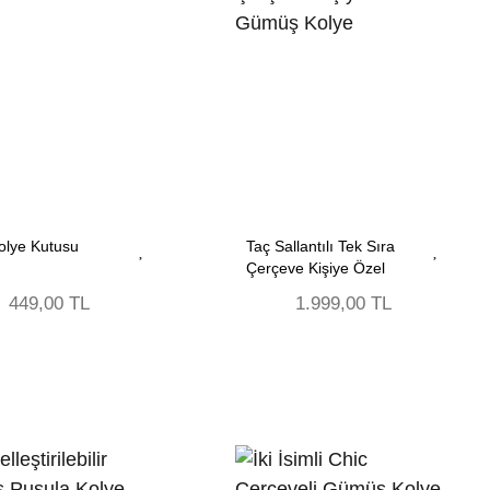
Kolye Kutusu
Taç Sallantılı Tek Sıra
Çerçeve Kişiye Özel
Gümüş Kolye
449,00 TL
1.999,00 TL