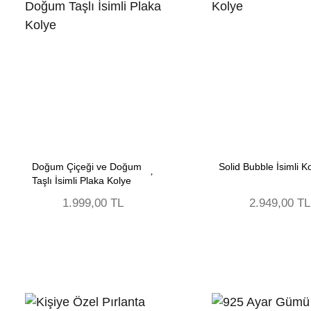
Doğum Çiçeği ve Doğum
Solid Bubble İsimli K
Taşlı İsimli Plaka Kolye
1.999,00 TL
2.949,00 TL