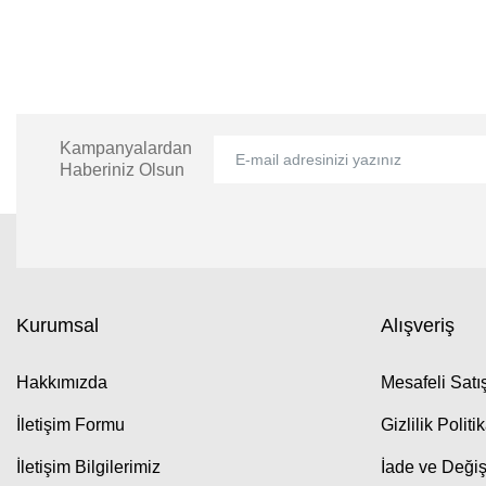
Kampanyalardan
Haberiniz Olsun
Kurumsal
Alışveriş
Hakkımızda
Mesafeli Sat
İletişim Formu
Gizlilik Politi
İletişim Bilgilerimiz
İade ve Değiş