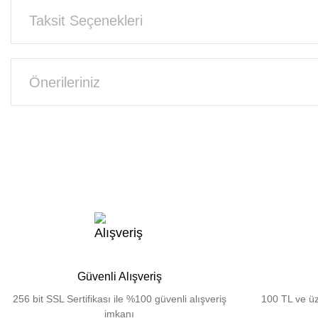
Taksit Seçenekleri
Önerileriniz
Güvenli Alışveriş
256 bit SSL Sertifikası ile %100 güvenli alışveriş
100 TL ve üz
imkanı