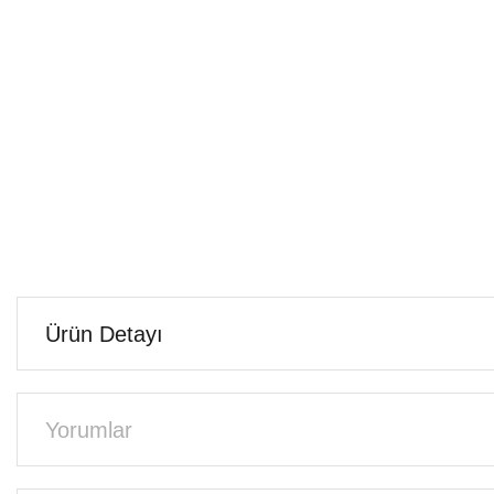
Ürün Detayı
Yorumlar