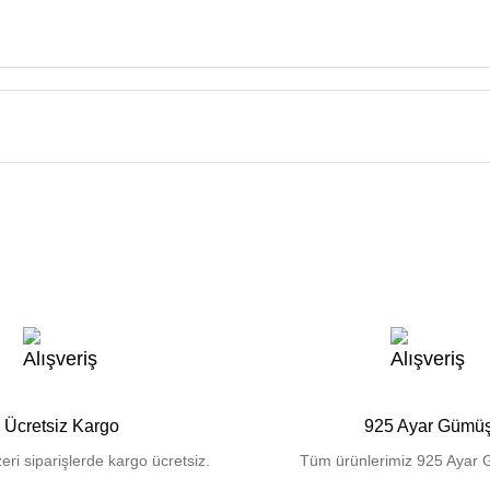
Ücretsiz Kargo
925 Ayar Gümü
eri siparişlerde kargo ücretsiz.
Tüm ürünlerimiz 925 Ayar 