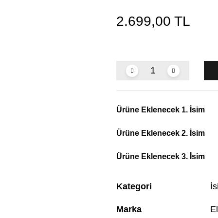
2.699,00 TL
Ürüne Eklenecek 1. İsim
Ürüne Eklenecek 2. İsim
Ürüne Eklenecek 3. İsim
Kategori
İ
Marka
El