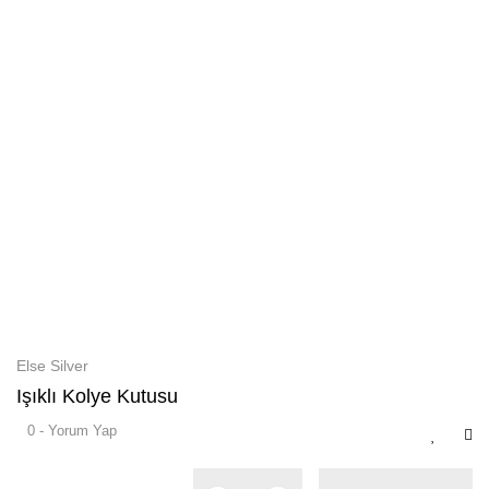
Else Silver
Işıklı Kolye Kutusu
0 - Yorum Yap