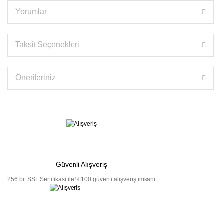
Yorumlar
Taksit Seçenekleri
Önerileriniz
Güvenli Alışveriş
256 bit SSL Sertifikası ile %100 güvenli alışveriş imkanı