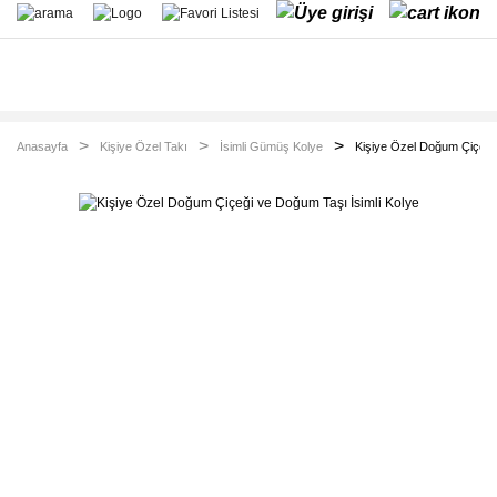
Anasayfa
Kişiye Özel Takı
İsimli Gümüş Kolye
Kişiye Özel Doğum Çiçeği 