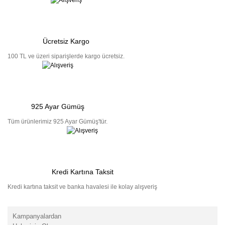
Ücretsiz Kargo
100 TL ve üzeri siparişlerde kargo ücretsiz.
925 Ayar Gümüş
Tüm ürünlerimiz 925 Ayar Gümüş'tür.
Kredi Kartına Taksit
Kredi kartına taksit ve banka havalesi ile kolay alışveriş
Kampanyalardan