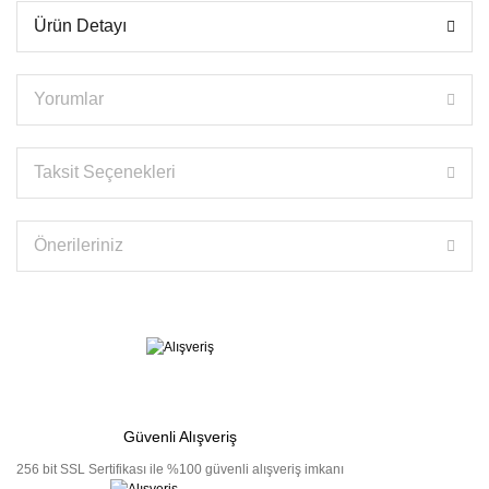
Ürün Detayı
Yorumlar
Taksit Seçenekleri
Önerileriniz
Güvenli Alışveriş
256 bit SSL Sertifikası ile %100 güvenli alışveriş imkanı