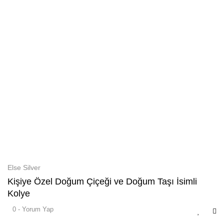
Else Silver
Kişiye Özel Doğum Çiçeği ve Doğum Taşı İsimli
Kolye
0 - Yorum Yap