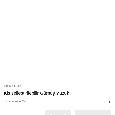
Else Silver
Kişiselleştirilebilir Gümüş Yüzük
0 - Yorum Yap