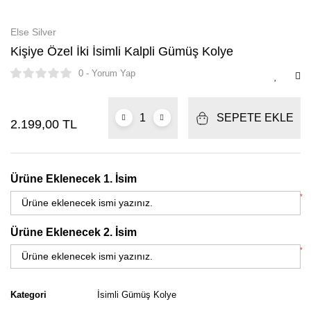
Else Silver
Kişiye Özel İki İsimli Kalpli Gümüş Kolye
0 - Yorum Yap
SEPETE EKLE
2.199,00 TL
Ürüne Eklenecek 1. İsim
*
Ürüne Eklenecek 2. İsim
*
Kategori
İsimli Gümüş Kolye