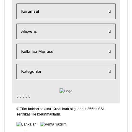
Kurumsal
Alışveriş
Kullanıcı Menüsü
Kategoriler
© Tüm hakları saklıdır. Kredi kartı bilgileriniz 256bit SSL
sertifikası ile korunmaktadır.