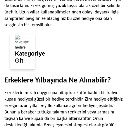
de tasarlanır. Erkek gümüş yüzük taşsız olarak özel bir şekilde 
üretilir. Uzun yıllar kullanabilmelerinden dolayı dayanıklılığa 
sahiptirler. Sevgilinize alacağınız bu özel hediye ona olan 
sevginizin bir temsili olur.
Kategoriye
Git
Erkeklere Yılbaşında Ne Alınabilir?
Erkeklerin mizah duygusuna hitap karikatür baskılı bir kahve 
kupası hediyesi güzel bir hediye tercihidir. Zira hediye ettiğiniz 
erkeğin uzun yıllar keyifle kullanacağı bir hediye çeşididir. 
Bununla beraber tuttuğu takımın renklerini veya armasını 
taşıyan kahve kupası da bir başka alternatiftir. Onun 
desteklediği takımla özdeşleşmesini simgesi olarak görülür.