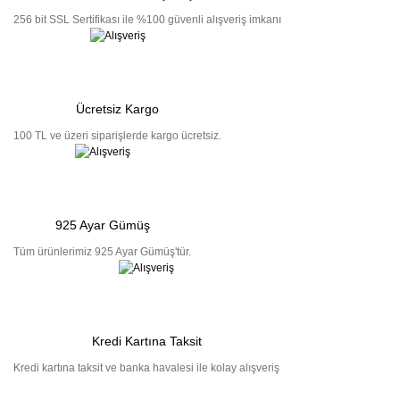
256 bit SSL Sertifikası ile %100 güvenli alışveriş imkanı
Ücretsiz Kargo
100 TL ve üzeri siparişlerde kargo ücretsiz.
925 Ayar Gümüş
Tüm ürünlerimiz 925 Ayar Gümüş'tür.
Kredi Kartına Taksit
Kredi kartına taksit ve banka havalesi ile kolay alışveriş