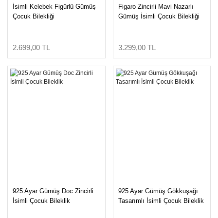
İsimli Kelebek Figürlü Gümüş
Figaro Zincirli Mavi Nazarlı
Çocuk Bilekliği
Gümüş İsimli Çocuk Bilekliği
2.699,00 TL
3.299,00 TL
925 Ayar Gümüş Doc Zincirli
925 Ayar Gümüş Gökkuşağı
İsimli Çocuk Bileklik
Tasarımlı İsimli Çocuk Bileklik