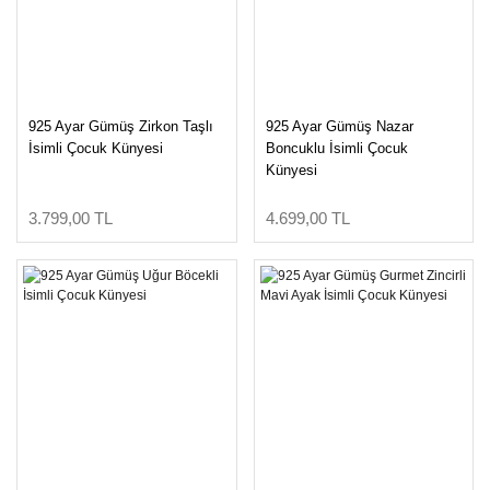
925 Ayar Gümüş Zirkon Taşlı
925 Ayar Gümüş Nazar
İsimli Çocuk Künyesi
Boncuklu İsimli Çocuk
Künyesi
3.799,00 TL
4.699,00 TL