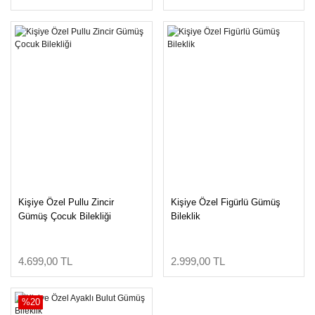
Kişiye Özel Pullu Zincir
Kişiye Özel Figürlü Gümüş
Gümüş Çocuk Bilekliği
Bileklik
4.699,00 TL
2.999,00 TL
%20