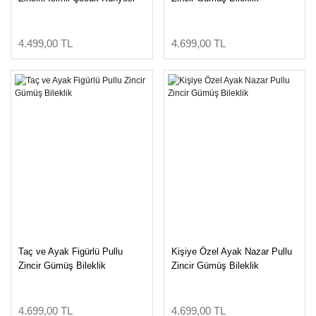
4.499,00 TL
4.699,00 TL
Taç ve Ayak Figürlü Pullu
Kişiye Özel Ayak Nazar Pullu
Zincir Gümüş Bileklik
Zincir Gümüş Bileklik
4.699,00 TL
4.699,00 TL