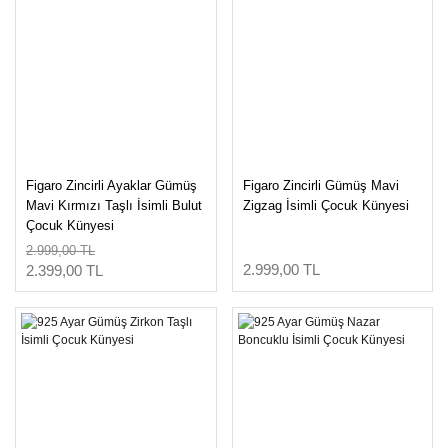
Figaro Zincirli Ayaklar Gümüş
Figaro Zincirli Gümüş Mavi
Mavi Kırmızı Taşlı İsimli Bulut
Zigzag İsimli Çocuk Künyesi
Çocuk Künyesi
2.999,00 TL
2.999,00 TL
2.399,00 TL