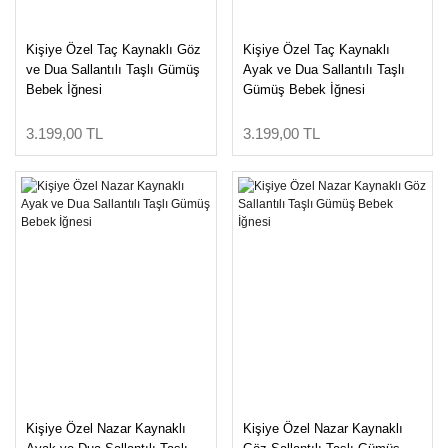
Swarovski Gümüş
Takılar
Kişiye Özel Taç Kaynaklı Göz
Kişiye Özel Taç Kaynaklı
ve Dua Sallantılı Taşlı Gümüş
Ayak ve Dua Sallantılı Taşlı
Bebek İğnesi
Gümüş Bebek İğnesi
3.199,00 TL
3.199,00 TL
Kişiye Özel Nazar Kaynaklı
Kişiye Özel Nazar Kaynaklı