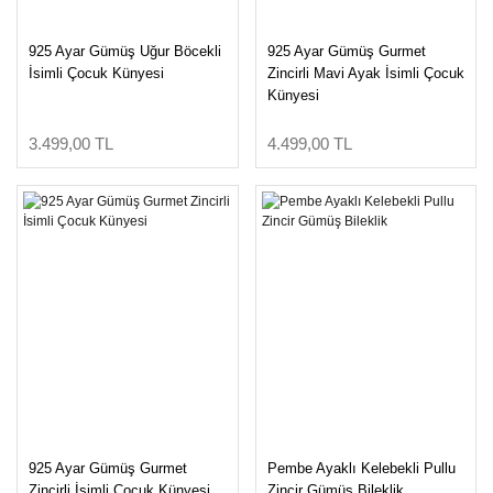
925 Ayar Gümüş Uğur Böcekli
925 Ayar Gümüş Gurmet
İsimli Çocuk Künyesi
Zincirli Mavi Ayak İsimli Çocuk
Künyesi
3.499,00 TL
4.499,00 TL
925 Ayar Gümüş Gurmet
Pembe Ayaklı Kelebekli Pullu
Zincirli İsimli Çocuk Künyesi
Zincir Gümüş Bileklik