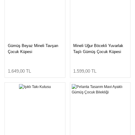
Gümüş Beyaz Mineli Tavşan
Mineli Uğur Böcekli Yuvarlak
Çocuk Küpesi
Taşlı Gümüş Çocuk Küpesi
1.649,00 TL
1.599,00 TL