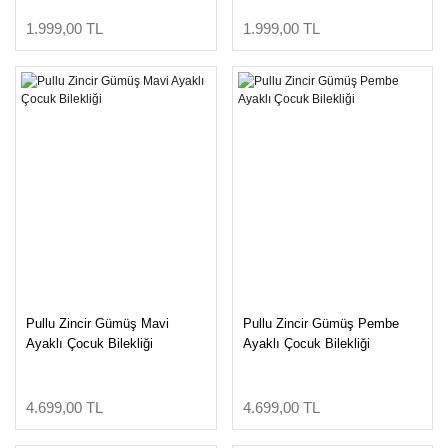
1.999,00 TL
1.999,00 TL
Pullu Zincir Gümüş Mavi
Pullu Zincir Gümüş Pembe
Ayaklı Çocuk Bilekliği
Ayaklı Çocuk Bilekliği
4.699,00 TL
4.699,00 TL