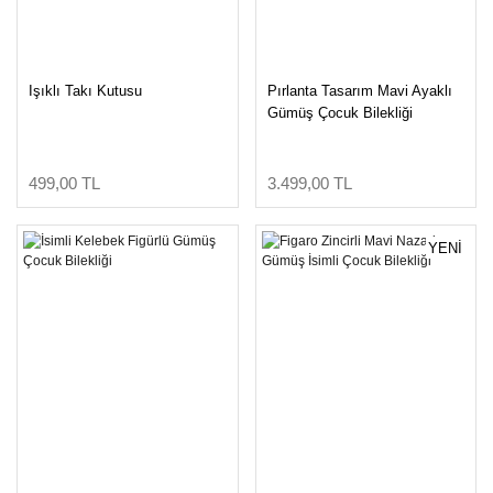
Işıklı Takı Kutusu
Pırlanta Tasarım Mavi Ayaklı
Gümüş Çocuk Bilekliği
499,00 TL
3.499,00 TL
YENİ