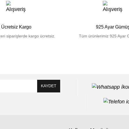
Ücretsiz Kargo
925 Ayar Gümü
eri siparişlerde kargo ücretsiz.
Tüm ürünlerimiz 925 Ayar 
KAYDET