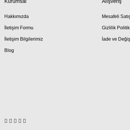
Kurumsal
Alışveriş
Hakkımızda
Mesafeli Sat
İletişim Formu
Gizlilik Politi
İletişim Bilgilerimiz
İade ve Değiş
Blog