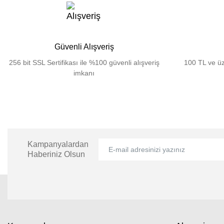
Güvenli Alışveriş
256 bit SSL Sertifikası ile %100 güvenli alışveriş
100 TL ve üz
imkanı
Kampanyalardan
Haberiniz Olsun