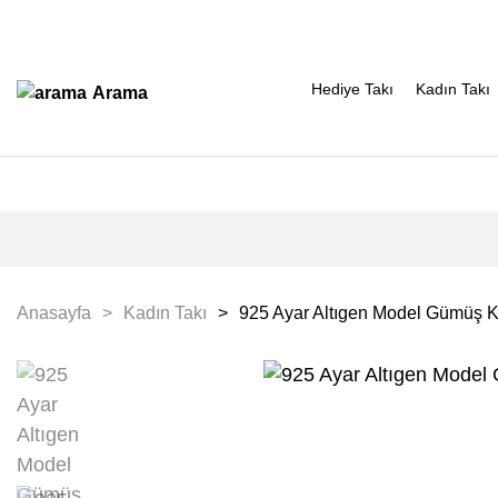
Hediye Takı
Kadın Takı
Arama
Anasayfa
Kadın Takı
925 Ayar Altıgen Model Gümüş 