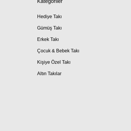
Kategoriler
Hediye Takı
Gümüş Takı
Erkek Takı
Çocuk & Bebek Takı
Kişiye Özel Takı
Altın Takılar