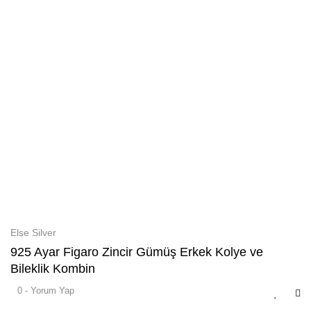
Else Silver
925 Ayar Figaro Zincir Gümüş Erkek Kolye ve
Bileklik Kombin
0 - Yorum Yap