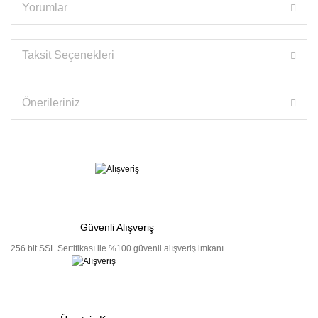
Yorumlar
Taksit Seçenekleri
Önerileriniz
Güvenli Alışveriş
256 bit SSL Sertifikası ile %100 güvenli alışveriş imkanı