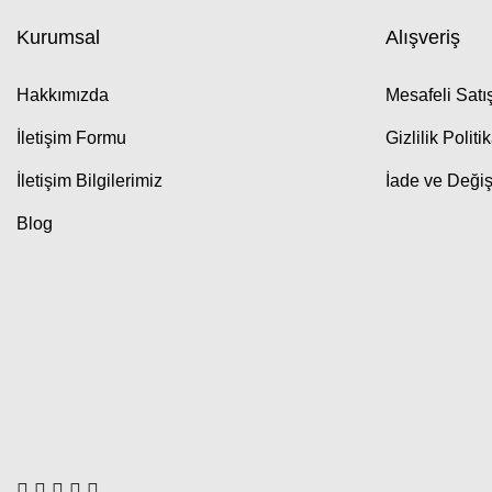
Kurumsal
Alışveriş
Hakkımızda
Mesafeli Sat
İletişim Formu
Gizlilik Politi
İletişim Bilgilerimiz
İade ve Değiş
Blog