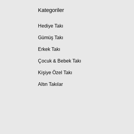
Kategoriler
Hediye Takı
Gümüş Takı
Erkek Takı
Çocuk & Bebek Takı
Kişiye Özel Takı
Altın Takılar