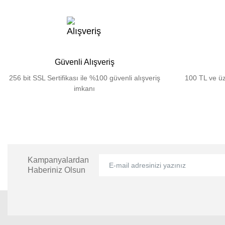
Güvenli Alışveriş
256 bit SSL Sertifikası ile %100 güvenli alışveriş
100 TL ve üz
imkanı
Kampanyalardan
Haberiniz Olsun