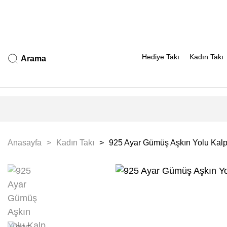
Hediye Takı
Kadın Takı
Arama
Anasayfa
Kadın Takı
925 Ayar Gümüş Aşkın Yolu Kalp