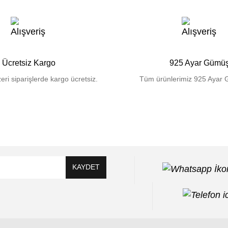
Ücretsiz Kargo
925 Ayar Gümü
eri siparişlerde kargo ücretsiz.
Tüm ürünlerimiz 925 Ayar 
KAYDET