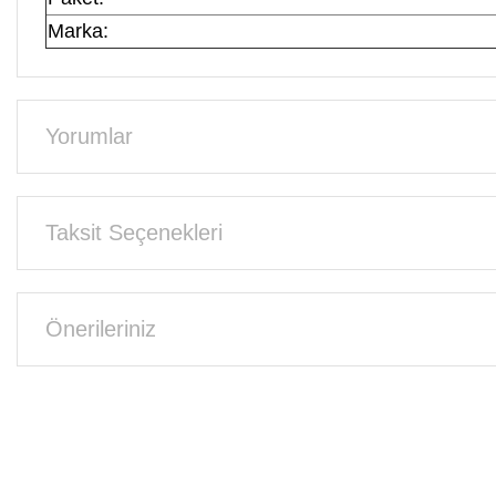
Marka:
Yorumlar
Taksit Seçenekleri
Önerileriniz