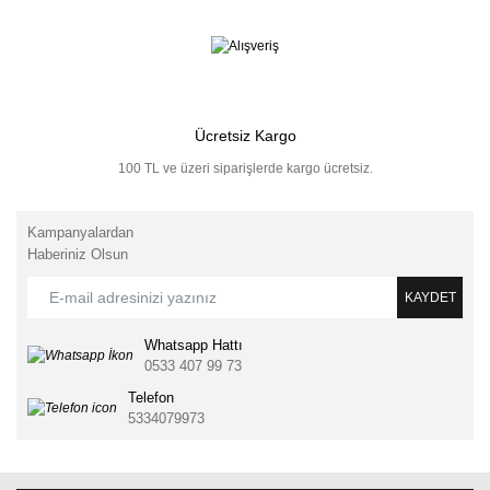
Ücretsiz Kargo
100 TL ve üzeri siparişlerde kargo ücretsiz.
Kampanyalardan
Haberiniz Olsun
KAYDET
Whatsapp Hattı
0533 407 99 73
Telefon
5334079973