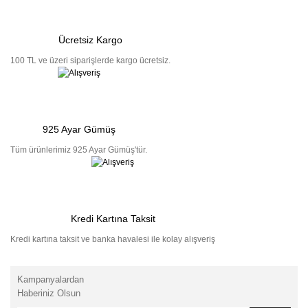
Ücretsiz Kargo
100 TL ve üzeri siparişlerde kargo ücretsiz.
925 Ayar Gümüş
Tüm ürünlerimiz 925 Ayar Gümüş'tür.
Kredi Kartına Taksit
Kredi kartına taksit ve banka havalesi ile kolay alışveriş
Kampanyalardan
Haberiniz Olsun