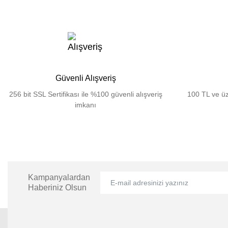
Güvenli Alışveriş
256 bit SSL Sertifikası ile %100 güvenli alışveriş
100 TL ve üz
imkanı
Kampanyalardan
Haberiniz Olsun