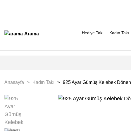
Hediye Takı
Kadın Takı
Arama
Anasayfa
Kadın Takı
925 Ayar Gümüş Kelebek Dönen 