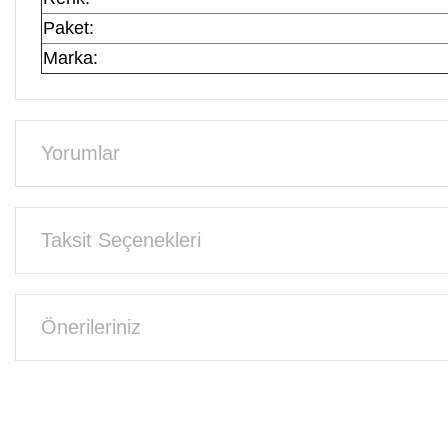
Paket:
Marka:
Yorumlar
Taksit Seçenekleri
Önerileriniz