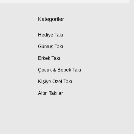
Kategoriler
Hediye Takı
Gümüş Takı
Erkek Takı
Çocuk & Bebek Takı
Kişiye Özel Takı
Altın Takılar