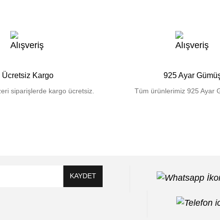
Ücretsiz Kargo
925 Ayar Gümü
eri siparişlerde kargo ücretsiz.
Tüm ürünlerimiz 925 Ayar 
KAYDET