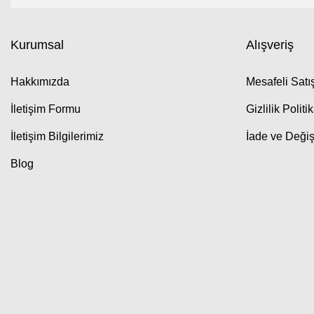
Kurumsal
Alışveriş
Hakkımızda
Mesafeli Sat
İletişim Formu
Gizlilik Politi
İletişim Bilgilerimiz
İade ve Değiş
Blog