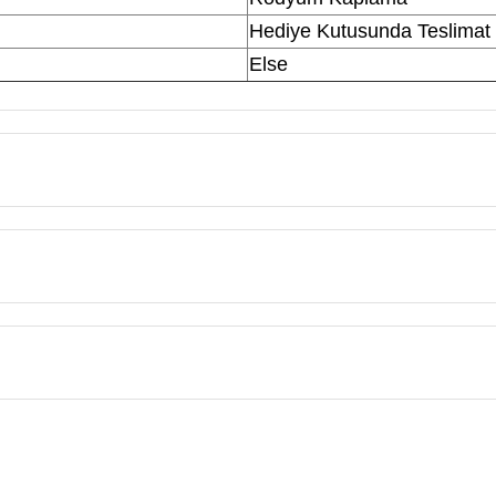
Hediye Kutusunda Teslimat
Else