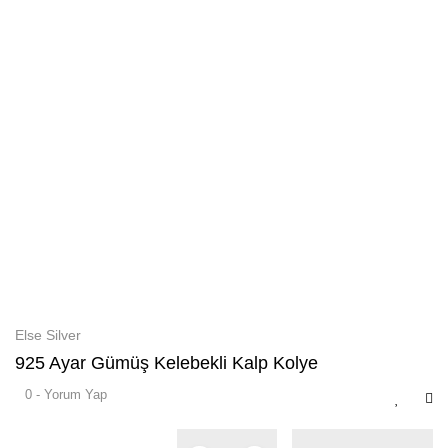
Else Silver
925 Ayar Gümüş Kelebekli Kalp Kolye
0 - Yorum Yap