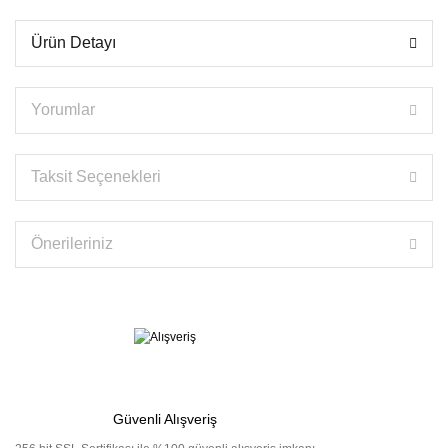
Ürün Detayı
Yorumlar
Taksit Seçenekleri
Önerileriniz
Güvenli Alışveriş