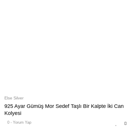
Else Silver
925 Ayar Gümüş Mor Sedef Taşlı Bir Kalpte İki Can
Kolyesi
0 - Yorum Yap