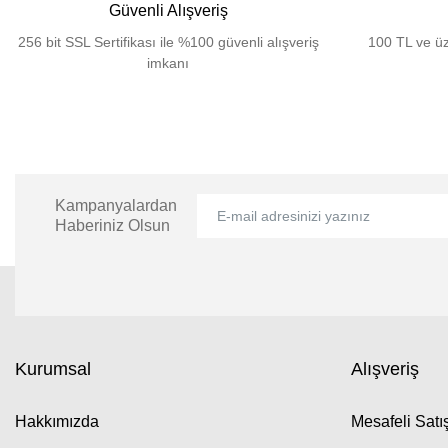
Güvenli Alışveriş
256 bit SSL Sertifikası ile %100 güvenli alışveriş
100 TL ve üz
imkanı
Kampanyalardan
Haberiniz Olsun
Kurumsal
Alışveriş
Hakkımızda
Mesafeli Sat