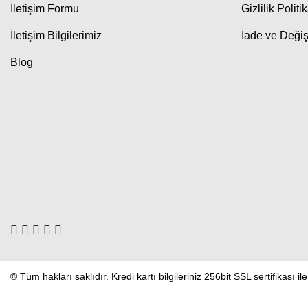
İletişim Formu
Gizlilik Politi
İletişim Bilgilerimiz
İade ve Değiş
Blog
© Tüm hakları saklıdır. Kredi kartı bilgileriniz 256bit SSL sertifikası i