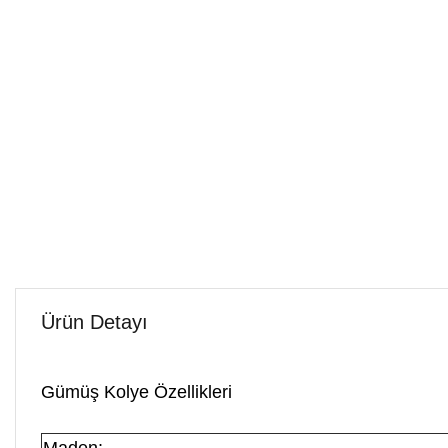
Ürün Detayı
Gümüş Kolye Özellikleri