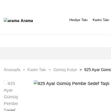
Hediye Takı
Kadın Takı
Arama
Anasayfa
Kadın Takı
Gümüş Kolye
925 Ayar Gümüş