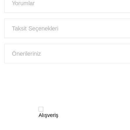
Yorumlar
Taksit Seçenekleri
Önerileriniz