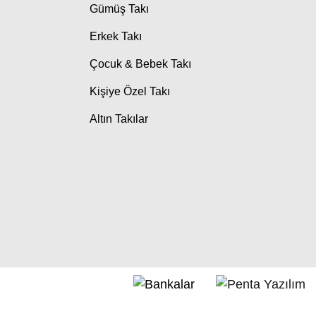
Gümüş Takı
Erkek Takı
Çocuk & Bebek Takı
Kişiye Özel Takı
Altın Takılar