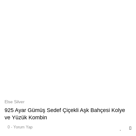
Else Silver
925 Ayar Gümüş Sedef Çiçekli Aşk Bahçesi Kolye
ve Yüzük Kombin
0 - Yorum Yap