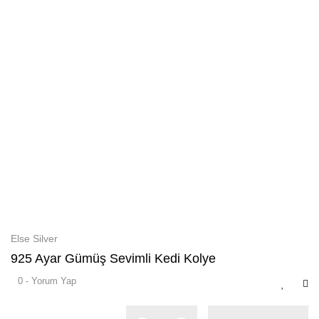
Else Silver
925 Ayar Gümüş Sevimli Kedi Kolye
0 - Yorum Yap