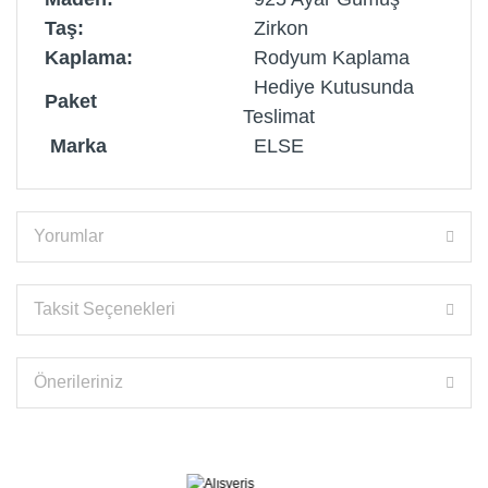
Taş:
Zirkon
Kaplama:
Rodyum Kaplama
Hediye Kutusunda
Paket
Teslimat
Marka
ELSE
Yorumlar
Taksit Seçenekleri
Önerileriniz