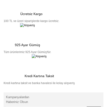
Ücretsiz Kargo
100 TL ve üzeri siparişlerde kargo ücretsiz.
925 Ayar Gümüş
Tüm ürünlerimiz 925 Ayar Gümüş'tür.
Kredi Kartına Taksit
Kredi kartına taksit ve banka havalesi ile kolay alışveriş
Kampanyalardan
Haberiniz Olsun