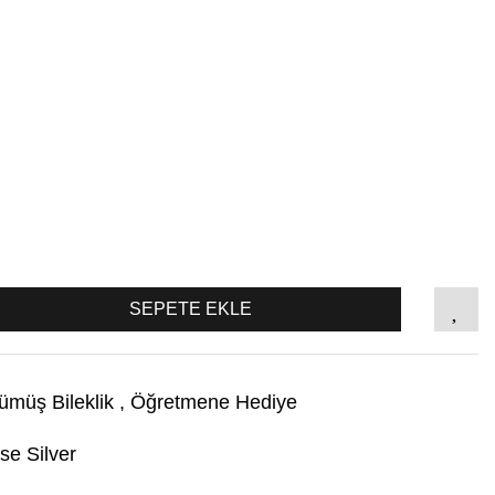
SEPETE EKLE
ümüş Bileklik
,
Öğretmene Hediye
se Silver