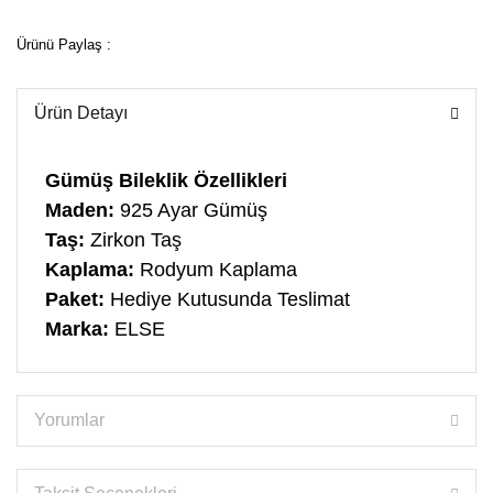
Ürünü Paylaş :
Ürün Detayı
Gümüş Bileklik
Özellikleri
Maden:
925 Ayar Gümüş
Taş:
Zirkon Taş
Kaplama:
Rodyum
Kaplama
Paket:
Hediye Kutusunda Teslimat
Marka:
ELSE
Yorumlar