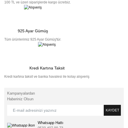
100 TL ve üzeri siparişlerde kargo ücretsiz.
925 Ayar Gümüş
Tüm ürünlerimiz 925 Ayar Gümüş'tür.
Kredi Kartına Taksit
Kredi kartına taksit ve banka havalesi ile kolay alışveriş
Kampanyalardan
Haberiniz Olsun
KAYDET
Whatsapp Hattı