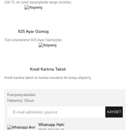
100 TL ve üzeri siparişlerde kargo ücretsiz.
925 Ayar Gümüş
Tüm ürünlerimiz 925 Ayar Gümüş'tür.
Kredi Kartına Taksit
Kredi kartına taksit ve banka havalesi ile kolay alışveriş
Kampanyalardan
Haberiniz Olsun
KAYDET
Whatsapp Hattı