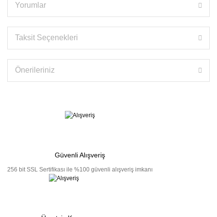
Yorumlar
Taksit Seçenekleri
Önerileriniz
Güvenli Alışveriş
256 bit SSL Sertifikası ile %100 güvenli alışveriş imkanı