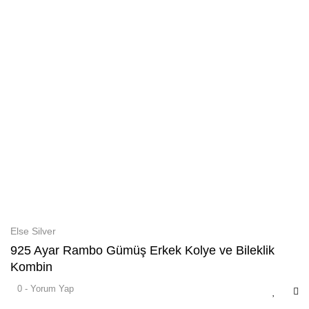
Else Silver
925 Ayar Rambo Gümüş Erkek Kolye ve Bileklik
Kombin
0 - Yorum Yap