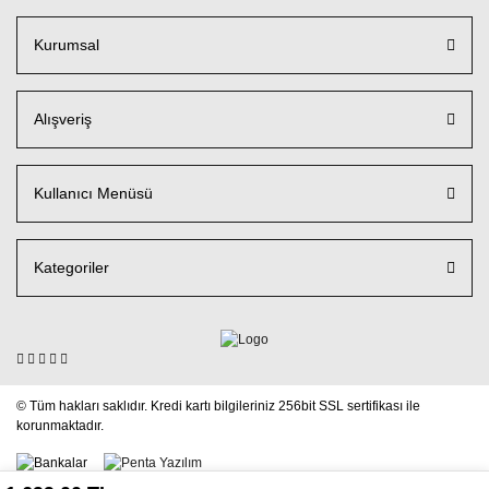
Kurumsal
Alışveriş
Kullanıcı Menüsü
Kategoriler
© Tüm hakları saklıdır. Kredi kartı bilgileriniz 256bit SSL sertifikası ile
korunmaktadır.