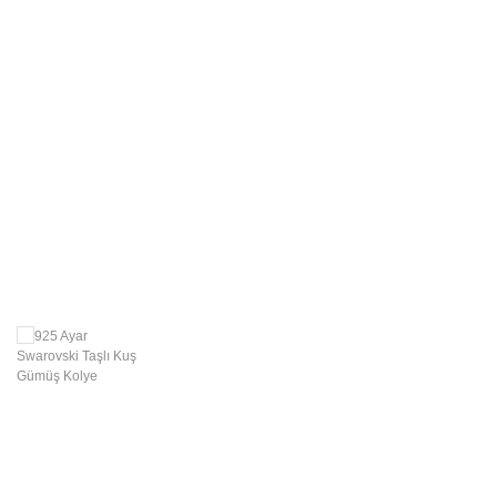
Swarovski Gümüş
Takılar