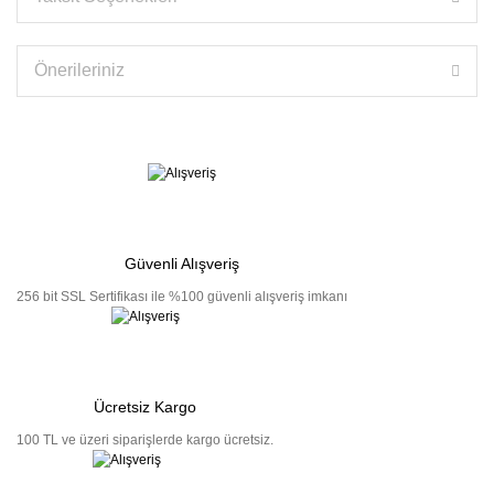
Önerileriniz
Güvenli Alışveriş
256 bit SSL Sertifikası ile %100 güvenli alışveriş imkanı
Ücretsiz Kargo
100 TL ve üzeri siparişlerde kargo ücretsiz.