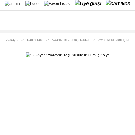
Anasayfa
Kadın Takı
Swarovski Gümüş Takılar
Swarovski Gümüş Kolye