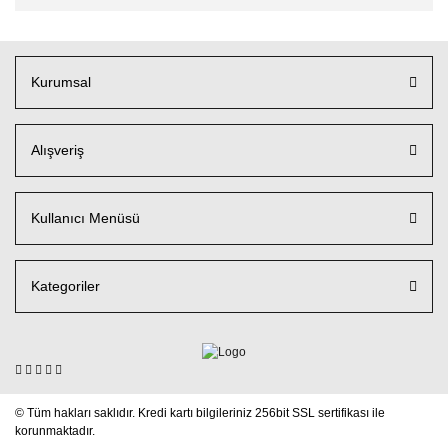
Kurumsal
Alışveriş
Kullanıcı Menüsü
Kategoriler
© Tüm hakları saklıdır. Kredi kartı bilgileriniz 256bit SSL sertifikası ile
korunmaktadır.