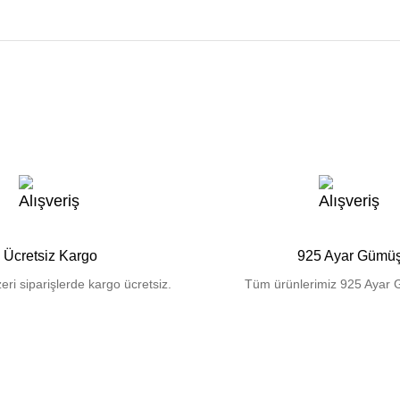
Ücretsiz Kargo
925 Ayar Gümü
eri siparişlerde kargo ücretsiz.
Tüm ürünlerimiz 925 Ayar 