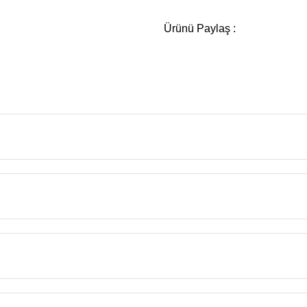
Ürünü Paylaş :