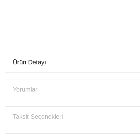
Ürün Detayı
Yorumlar
Taksit Seçenekleri