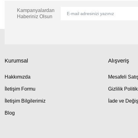
Kampanyalardan
Haberiniz Olsun
Kurumsal
Alışveriş
Hakkımızda
Mesafeli Sat
İletişim Formu
Gizlilik Politi
İletişim Bilgilerimiz
İade ve Değiş
Blog