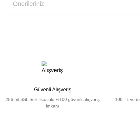
Önerileriniz
Güvenli Alışveriş
256 bit SSL Sertifikası ile %100 güvenli alışveriş
100 TL ve üz
imkanı