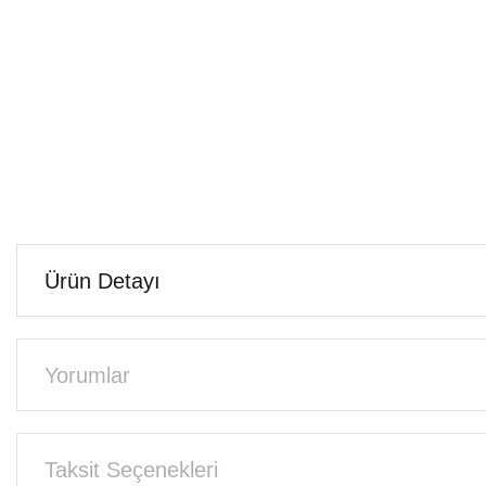
Ürün Detayı
Yorumlar
Taksit Seçenekleri