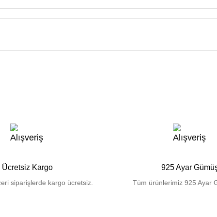
Ücretsiz Kargo
925 Ayar Gümü
eri siparişlerde kargo ücretsiz.
Tüm ürünlerimiz 925 Ayar 