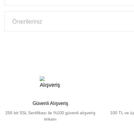
Önerileriniz
Güvenli Alışveriş
256 bit SSL Sertifikası ile %100 güvenli alışveriş
100 TL ve üz
imkanı