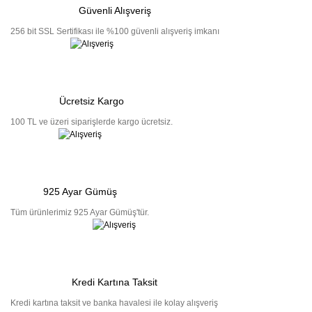
Güvenli Alışveriş
256 bit SSL Sertifikası ile %100 güvenli alışveriş imkanı
Ücretsiz Kargo
100 TL ve üzeri siparişlerde kargo ücretsiz.
925 Ayar Gümüş
Tüm ürünlerimiz 925 Ayar Gümüş'tür.
Kredi Kartına Taksit
Kredi kartına taksit ve banka havalesi ile kolay alışveriş