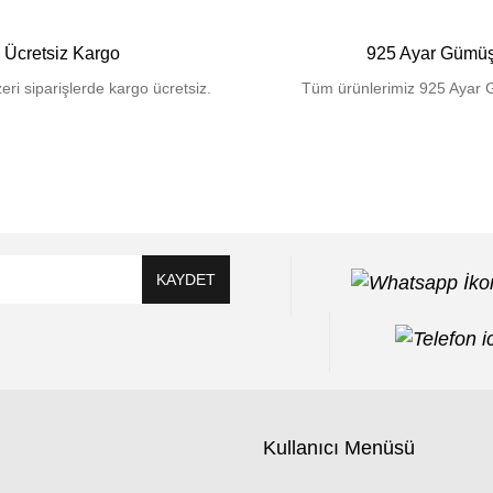
Ücretsiz Kargo
925 Ayar Gümü
eri siparişlerde kargo ücretsiz.
Tüm ürünlerimiz 925 Ayar 
KAYDET
Kullanıcı Menüsü