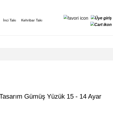
İnci Takı
Kehribar Takı
 Tasarım Gümüş Yüzük 15 - 14 Ayar