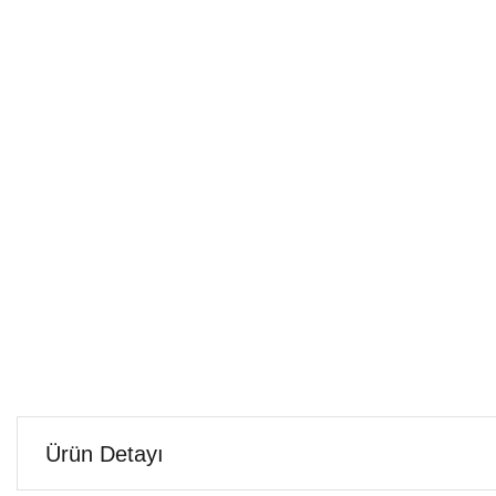
Ürün Detayı