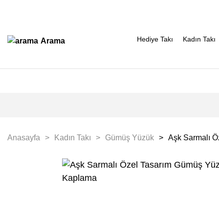
Hediye Takı
Kadın Takı
Arama
Anasayfa
Kadın Takı
Gümüş Yüzük
Aşk Sarmalı Ö