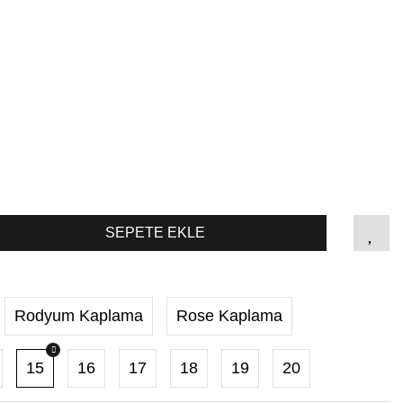
SEPETE EKLE
Rodyum Kaplama
Rose Kaplama
15
16
17
18
19
20