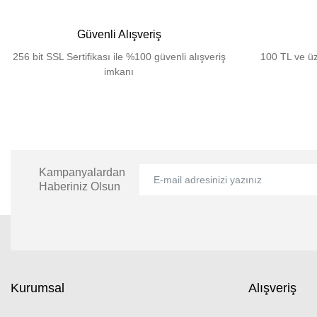
Güvenli Alışveriş
256 bit SSL Sertifikası ile %100 güvenli alışveriş
100 TL ve üz
imkanı
Kampanyalardan
Haberiniz Olsun
Kurumsal
Alışveriş