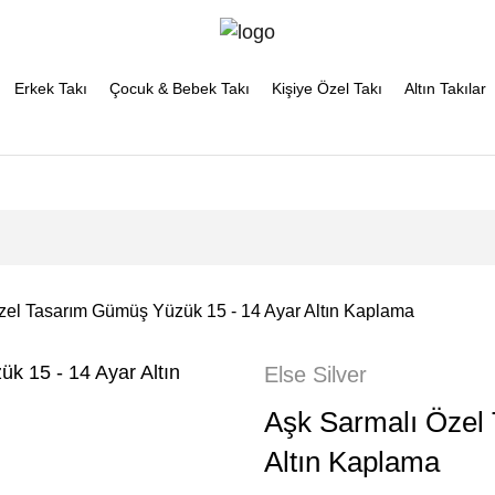
Erkek Takı
Çocuk & Bebek Takı
Kişiye Özel Takı
Altın Takılar
zel Tasarım Gümüş Yüzük 15 - 14 Ayar Altın Kaplama
Else Silver
Aşk Sarmalı Özel
Altın Kaplama