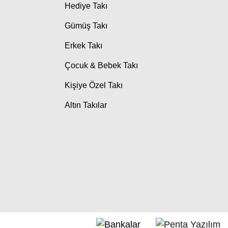
Hediye Takı
Gümüş Takı
Erkek Takı
Çocuk & Bebek Takı
Kişiye Özel Takı
Altın Takılar