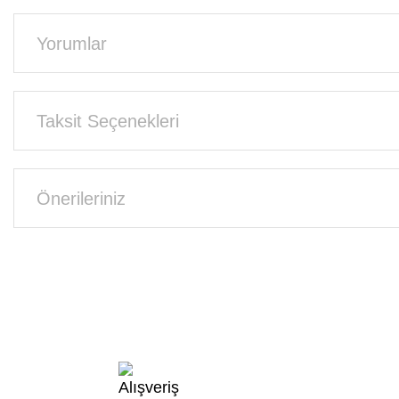
Yorumlar
Taksit Seçenekleri
Önerileriniz