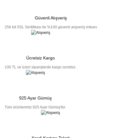
Güvenli Alışveriş
256 bit SSL Sertifikası ile %100 güvenli alışveriş imkanı
Ücretsiz Kargo
100 TL ve üzeri siparişlerde kargo ücretsiz.
925 Ayar Gümüş
Tüm ürünlerimiz 925 Ayar Gümüş'tür.
Kredi Kartına Taksit