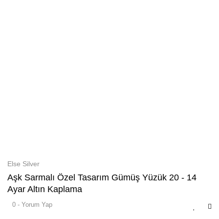
Else Silver
Aşk Sarmalı Özel Tasarım Gümüş Yüzük 20 - 14
Ayar Altın Kaplama
0 - Yorum Yap