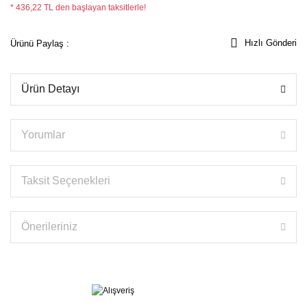
* 436,22 TL den başlayan taksitlerle!
Hızlı Gönderi
Ürünü Paylaş :
Ürün Detayı
Yorumlar
Taksit Seçenekleri
Önerileriniz