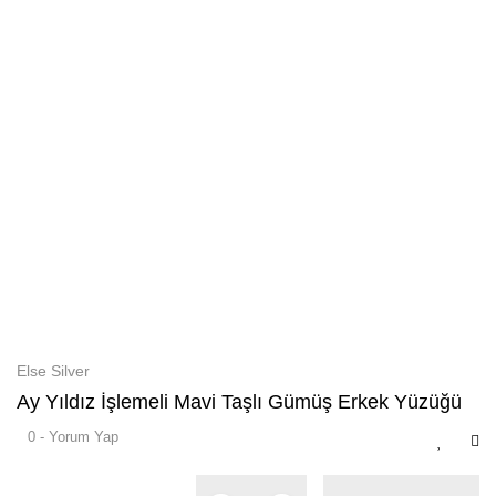
Else Silver
Ay Yıldız İşlemeli Mavi Taşlı Gümüş Erkek Yüzüğü
0 - Yorum Yap