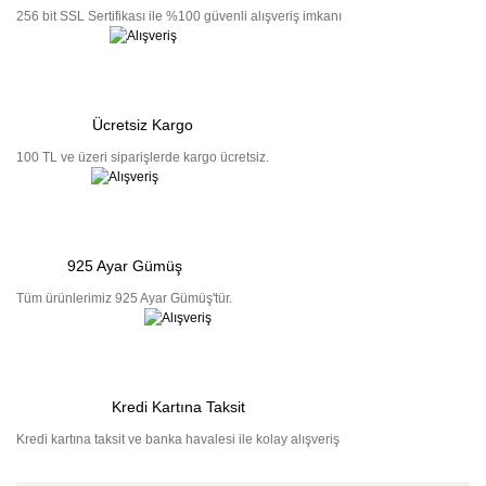
256 bit SSL Sertifikası ile %100 güvenli alışveriş imkanı
Ücretsiz Kargo
100 TL ve üzeri siparişlerde kargo ücretsiz.
925 Ayar Gümüş
Tüm ürünlerimiz 925 Ayar Gümüş'tür.
Kredi Kartına Taksit
Kredi kartına taksit ve banka havalesi ile kolay alışveriş