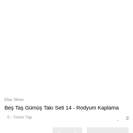
Else Silver
Beş Taş Gümüş Takı Seti 14 - Rodyum Kaplama
0 - Yorum Yap