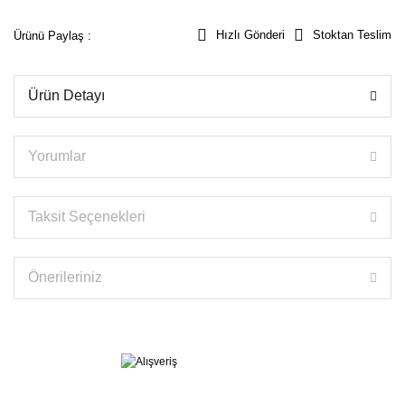
Hızlı Gönderi
Stoktan Teslim
Ürünü Paylaş :
Ürün Detayı
Yorumlar
Taksit Seçenekleri
Önerileriniz