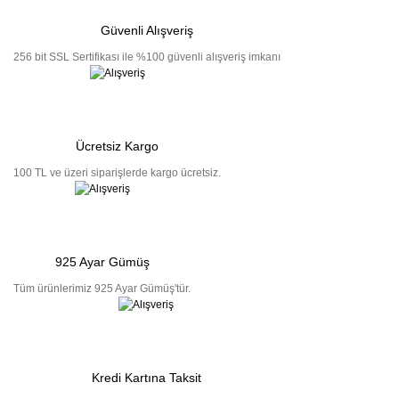
Güvenli Alışveriş
256 bit SSL Sertifikası ile %100 güvenli alışveriş imkanı
Ücretsiz Kargo
100 TL ve üzeri siparişlerde kargo ücretsiz.
925 Ayar Gümüş
Tüm ürünlerimiz 925 Ayar Gümüş'tür.
Kredi Kartına Taksit