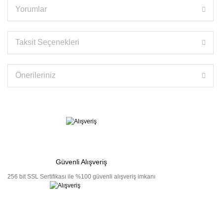
Yorumlar
Taksit Seçenekleri
Önerileriniz
Güvenli Alışveriş
256 bit SSL Sertifikası ile %100 güvenli alışveriş imkanı