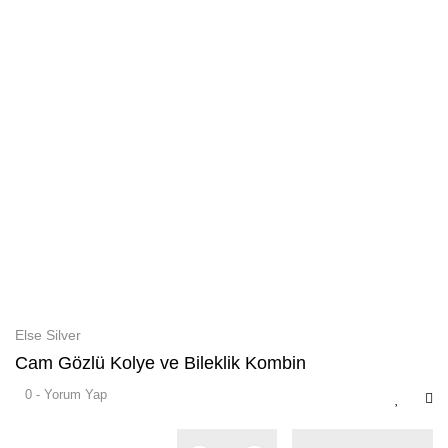
Else Silver
Cam Gözlü Kolye ve Bileklik Kombin
0 - Yorum Yap