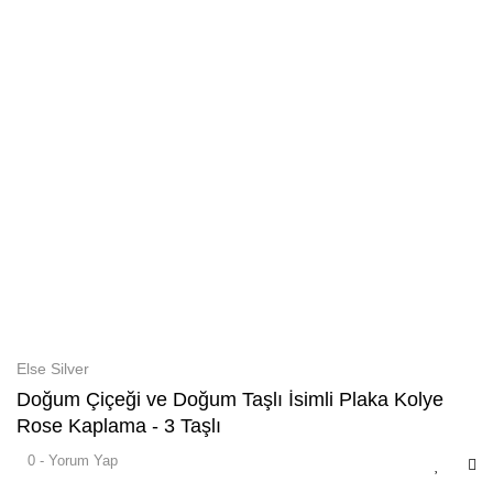
Else Silver
Doğum Çiçeği ve Doğum Taşlı İsimli Plaka Kolye
Rose Kaplama - 3 Taşlı
0 - Yorum Yap