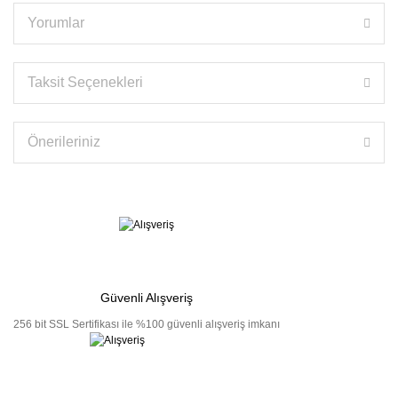
Yorumlar
Taksit Seçenekleri
Önerileriniz
Güvenli Alışveriş
256 bit SSL Sertifikası ile %100 güvenli alışveriş imkanı