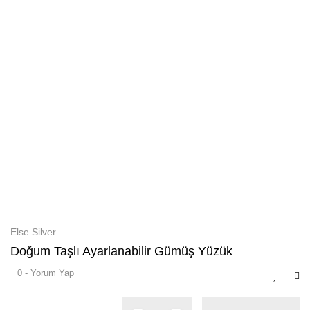
Else Silver
Doğum Taşlı Ayarlanabilir Gümüş Yüzük
0 - Yorum Yap