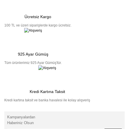
Ücretsiz Kargo
100 TL ve üzeri siparişlerde kargo ücretsiz.
925 Ayar Gümüş
Tüm ürünlerimiz 925 Ayar Gümüş'tür.
Kredi Kartına Taksit
Kredi kartına taksit ve banka havalesi ile kolay alışveriş
Kampanyalardan
Haberiniz Olsun