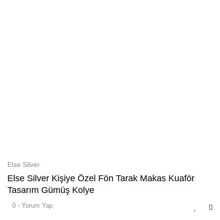
Else Silver
Else Silver Kişiye Özel Fön Tarak Makas Kuaför
Tasarım Gümüş Kolye
0 - Yorum Yap