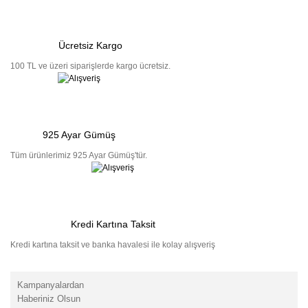
Ücretsiz Kargo
100 TL ve üzeri siparişlerde kargo ücretsiz.
925 Ayar Gümüş
Tüm ürünlerimiz 925 Ayar Gümüş'tür.
Kredi Kartına Taksit
Kredi kartına taksit ve banka havalesi ile kolay alışveriş
Kampanyalardan
Haberiniz Olsun