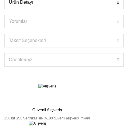
Ürün Detayı
Yorumlar
Taksit Seçenekleri
Önerileriniz
Güvenli Alışveriş
256 bit SSL Sertifikası ile %100 güvenli alışveriş imkanı