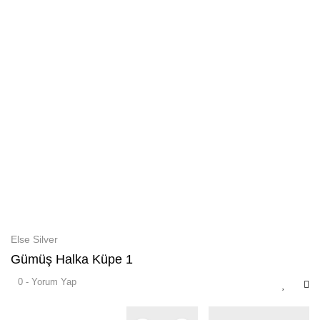
Else Silver
Gümüş Halka Küpe 1
0 - Yorum Yap