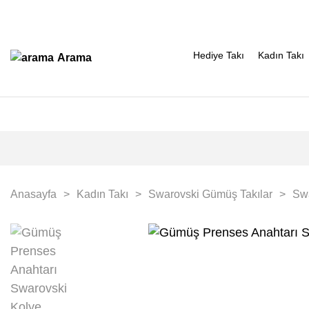
Hediye Takı
Kadın Takı
Arama
Anasayfa
Kadın Takı
Swarovski Gümüş Takılar
Sw