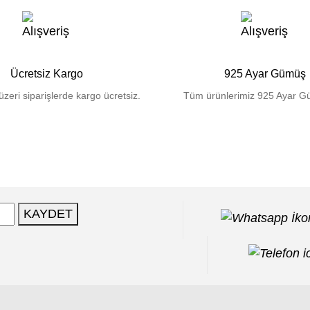
Ücretsiz Kargo
925 Ayar Gümüş
zeri siparişlerde kargo ücretsiz.
Tüm ürünlerimiz 925 Ayar Gü
KAYDET