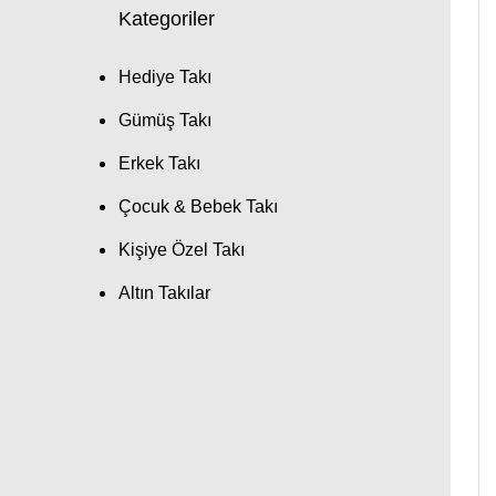
Kategoriler
Hediye Takı
Gümüş Takı
Erkek Takı
Çocuk & Bebek Takı
Kişiye Özel Takı
Altın Takılar