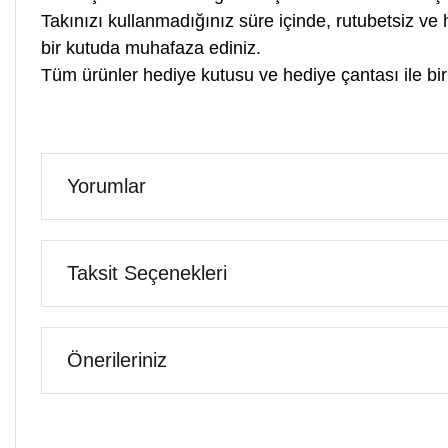
Takınızı kullanmadığınız süre içinde, rutubetsiz v
bir kutuda muhafaza ediniz.
Tüm ürünler hediye kutusu ve hediye çantası ile birl
Yorumlar
Taksit Seçenekleri
Önerileriniz