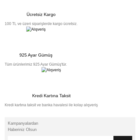
Ücretsiz Kargo
100 TL ve üzeri siparişlerde kargo ücretsiz.
925 Ayar Gümüş
Tüm ürünlerimiz 925 Ayar Gümüş'tür.
Kredi Kartına Taksit
Kredi kartına taksit ve banka havalesi ile kolay alışveriş
Kampanyalardan
Haberiniz Olsun