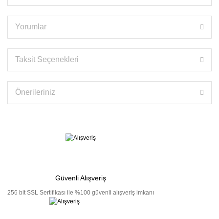
Yorumlar
Taksit Seçenekleri
Önerileriniz
Güvenli Alışveriş
256 bit SSL Sertifikası ile %100 güvenli alışveriş imkanı