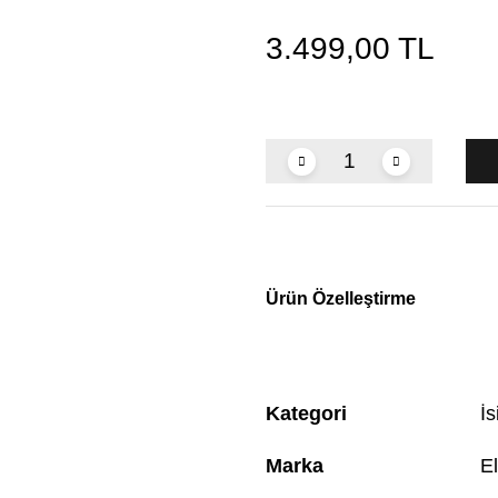
3.499,00 TL
Ürün Özelleştirme
Kategori
İ
Marka
El