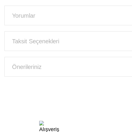
Yorumlar
Taksit Seçenekleri
Önerileriniz