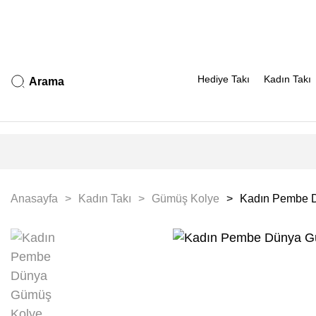
Hediye Takı
Kadın Takı
Arama
Anasayfa
Kadın Takı
Gümüş Kolye
Kadın Pembe 