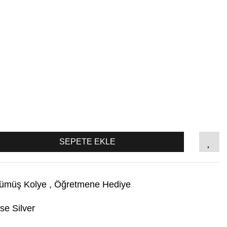
SEPETE EKLE
ümüş Kolye
,
Öğretmene Hediye
se Silver