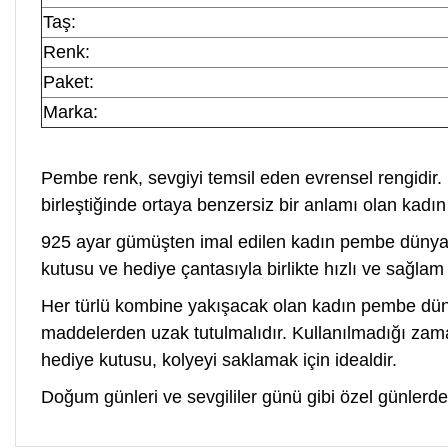
Taş:
Renk:
Paket:
Marka:
Pembe renk, sevgiyi temsil eden evrensel rengidir. 
birleştiğinde ortaya benzersiz bir anlamı olan kad
925 ayar gümüşten imal edilen kadın pembe dünya g
kutusu ve hediye çantasıyla birlikte hızlı ve sağlam 
Her türlü kombine yakışacak olan kadın pembe düny
maddelerden uzak tutulmalıdır. Kullanılmadığı zam
hediye kutusu, kolyeyi saklamak için idealdir.
Doğum günleri ve sevgililer günü gibi özel günlerde