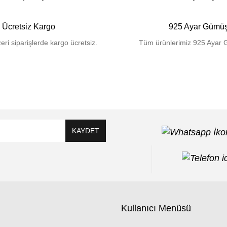
Ücretsiz Kargo
925 Ayar Gümü
eri siparişlerde kargo ücretsiz.
Tüm ürünlerimiz 925 Ayar 
KAYDET
Kullanıcı Menüsü