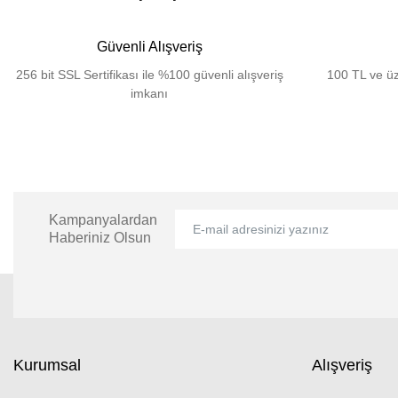
Güvenli Alışveriş
256 bit SSL Sertifikası ile %100 güvenli alışveriş
100 TL ve üz
imkanı
Kampanyalardan
Haberiniz Olsun
Kurumsal
Alışveriş