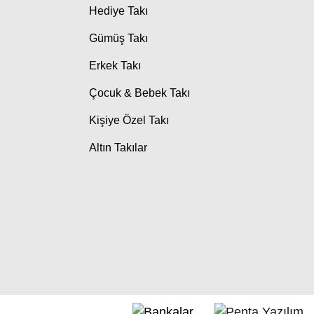
Hediye Takı
Gümüş Takı
Erkek Takı
Çocuk & Bebek Takı
Kişiye Özel Takı
Altın Takılar