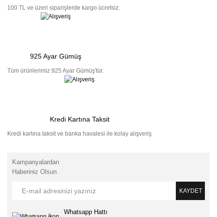
100 TL ve üzeri siparişlerde kargo ücretsiz.
925 Ayar Gümüş
Tüm ürünlerimiz 925 Ayar Gümüş'tür.
Kredi Kartına Taksit
Kredi kartına taksit ve banka havalesi ile kolay alışveriş
Kampanyalardan
Haberiniz Olsun
KAYDET
Whatsapp Hattı