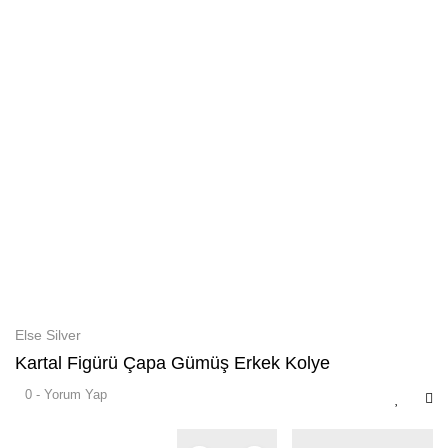
Else Silver
Kartal Figürü Çapa Gümüş Erkek Kolye
0 - Yorum Yap